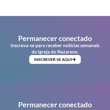
Permanecer conectado
Inscreva-se para receber notícias semanais
da Igreja do Nazareno.
INSCREVER-SE AQUI
Permanecer conectado