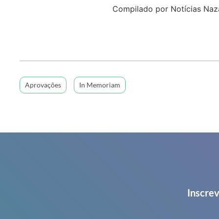
Compilado por Notícias Naz
Aprovações
In Memoriam
Inscrev