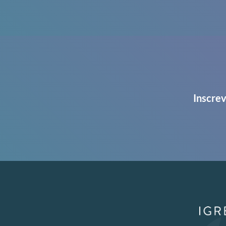
Inscrev