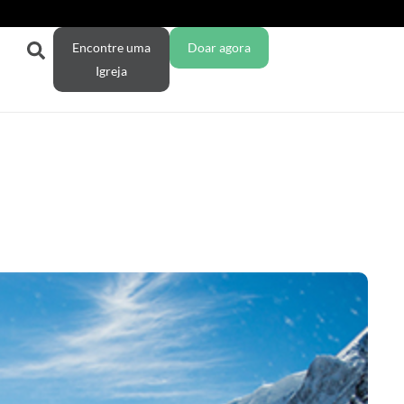
Encontre uma
Doar agora
Igreja