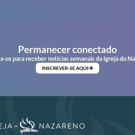
Permanecer conectado
a-se para receber notícias semanais da Igreja do N
INSCREVER-SE AQUI