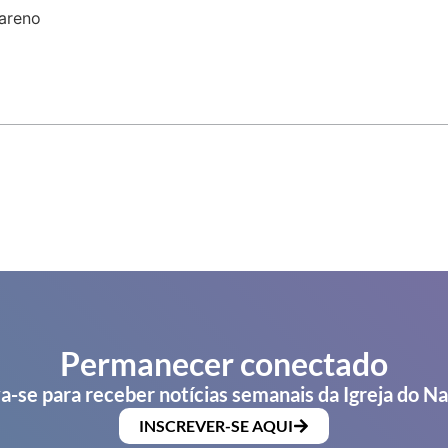
areno
Permanecer conectado
a-se para receber notícias semanais da Igreja do N
INSCREVER-SE AQUI