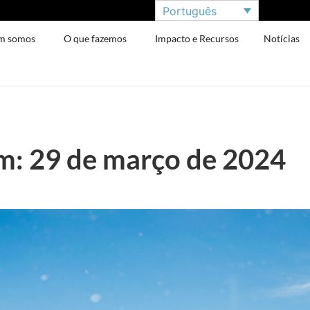
Português
m somos
O que fazemos
Impacto e Recursos
Notícias
: 29 de março de 2024