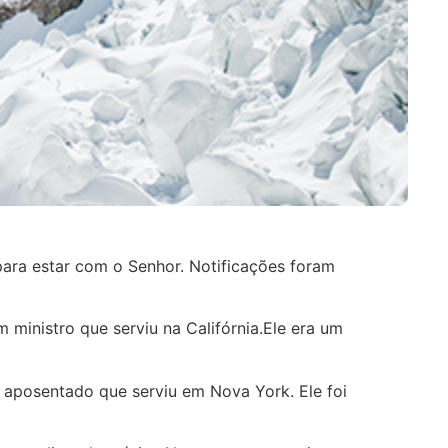
para estar com o Senhor. Notificações foram
m ministro que serviu na Califórnia.Ele era um
o aposentado que serviu em Nova York. Ele foi