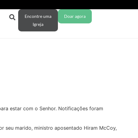
Encontre uma
Doar agora
Igreja
para estar com o Senhor. Notificações foram
 por seu marido, ministro aposentado Hiram McCoy,