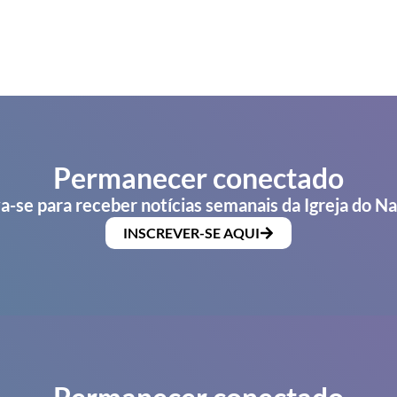
Permanecer conectado
a-se para receber notícias semanais da Igreja do N
INSCREVER-SE AQUI