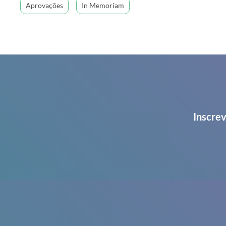
Aprovações
In Memoriam
Inscrev