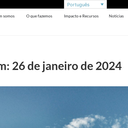
Português
m somos
O que fazemos
Impacto e Recursos
Notícias
: 26 de janeiro de 2024