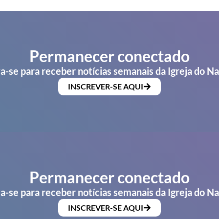
Permanecer conectado
a-se para receber notícias semanais da Igreja do N
INSCREVER-SE AQUI
Permanecer conectado
a-se para receber notícias semanais da Igreja do N
INSCREVER-SE AQUI