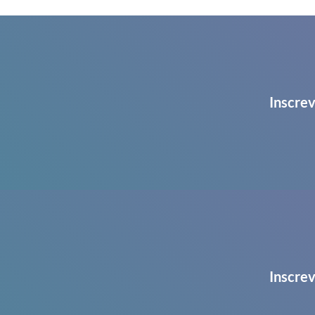
Inscrev
Inscrev