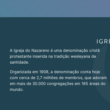
A Igreja do Nazareno é uma denominação cristã
protestante inserida na tradição wesleyana de
santidade.
Organizada em 1908, a denominação conta hoje
com cerca de 2,7 milhões de membros, que adoram
em mais de 30.000 congregações em 165 áreas do
mundo.