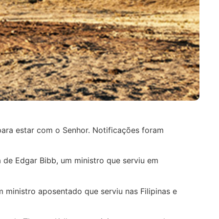
para estar com o Senhor. Notificações foram
va de Edgar Bibb, um ministro que serviu em
um ministro aposentado que serviu nas Filipinas e