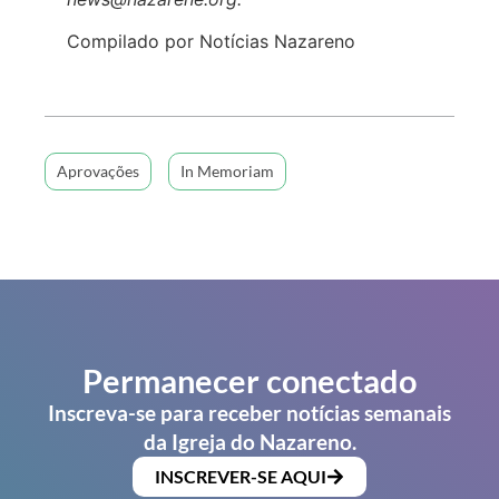
Compilado por Notícias Nazareno
Aprovações
In Memoriam
Permanecer conectado
Inscreva-se para receber notícias semanais
da Igreja do Nazareno.
INSCREVER-SE AQUI