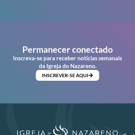
Permanecer conectado
Inscreva-se para receber notícias semanais
da Igreja do Nazareno.
INSCREVER-SE AQUI