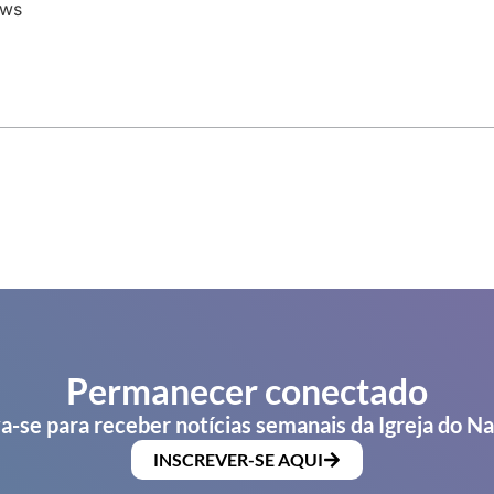
ews
Permanecer conectado
a-se para receber notícias semanais da Igreja do N
INSCREVER-SE AQUI