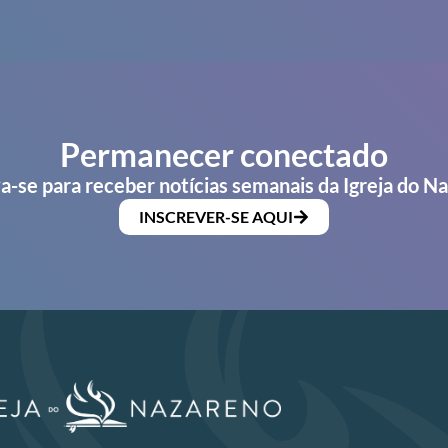
Permanecer conectado
a-se para receber notícias semanais da Igreja do N
INSCREVER-SE AQUI