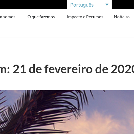
Português
m somos
O que fazemos
Impacto e Recursos
Notícias
: 21 de fevereiro de 202