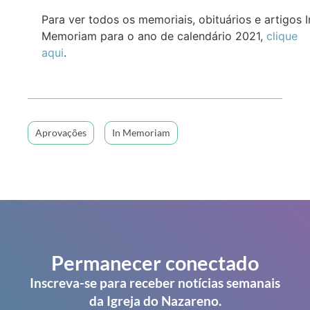
Para ver todos os memoriais, obituários e artigos I
Memoriam para o ano de calendário 2021,
clique
aqui
.
Aprovações
In Memoriam
Permanecer conectado
Inscreva-se para receber notícias semanais
da Igreja do Nazareno.