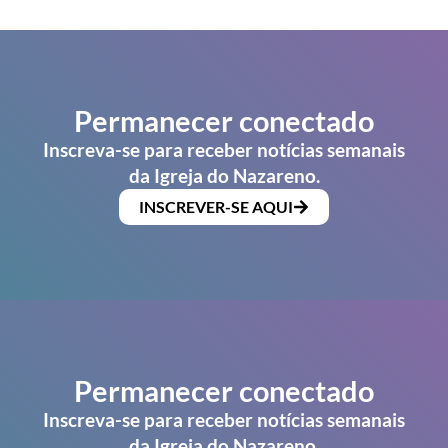
Permanecer conectado
Inscreva-se para receber notícias semanais
da Igreja do Nazareno.
INSCREVER-SE AQUI
Permanecer conectado
Inscreva-se para receber notícias semanais
da Igreja do Nazareno.