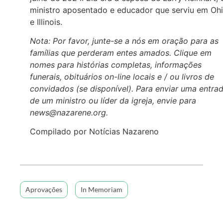
ministro aposentado e educador que serviu em Oh
e Illinois.
Nota: Por favor, junte-se a nós em oração para as
famílias que perderam entes amados. Clique em
nomes para histórias completas, informações
funerais, obituários on-line locais e / ou livros de
convidados (se disponível). Para enviar uma entra
de um ministro ou líder da igreja, envie para
news@nazarene.org.
Compilado por Notícias Nazareno
Aprovações
In Memoriam