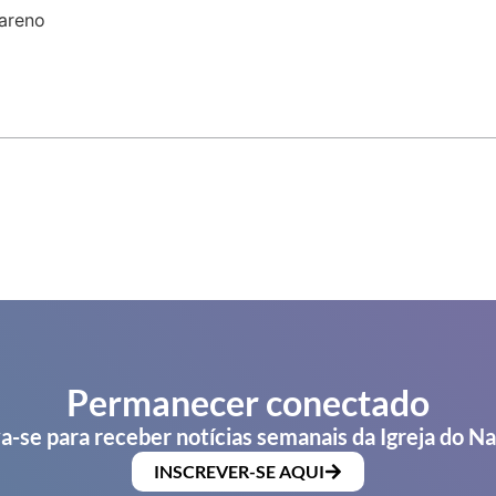
areno
Permanecer conectado
a-se para receber notícias semanais da Igreja do N
INSCREVER-SE AQUI