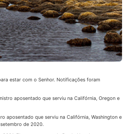
para estar com o Senhor. Notificações foram
inistro aposentado que serviu na Califórnia, Oregon e
stro aposentado que serviu na Califórnia, Washington e
m setembro de 2020.