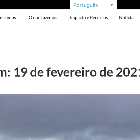
Português
m somos
O que fazemos
Impacto e Recursos
Notícias
: 19 de fevereiro de 202