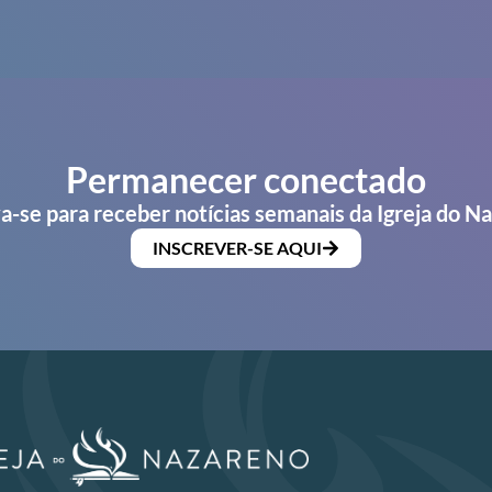
Permanecer conectado
a-se para receber notícias semanais da Igreja do N
INSCREVER-SE AQUI