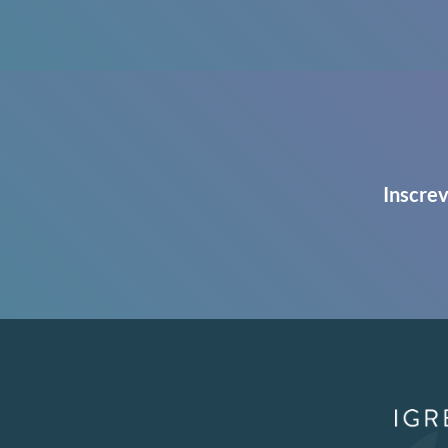
Inscrev