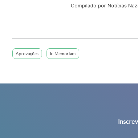
Compilado por Notícias Naz
Aprovações
In Memoriam
Inscrev