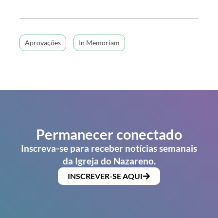
Aprovações
In Memoriam
Permanecer conectado
Inscreva-se para receber notícias semanais
da Igreja do Nazareno.
INSCREVER-SE AQUI