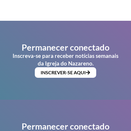
Permanecer conectado
Inscreva-se para receber notícias semanais
da Igreja do Nazareno.
INSCREVER-SE AQUI
Permanecer conectado