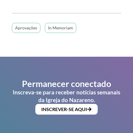
Aprovações
In Memoriam
Permanecer conectado
Inscreva-se para receber notícias semanais
da Igreja do Nazareno.
INSCREVER-SE AQUI