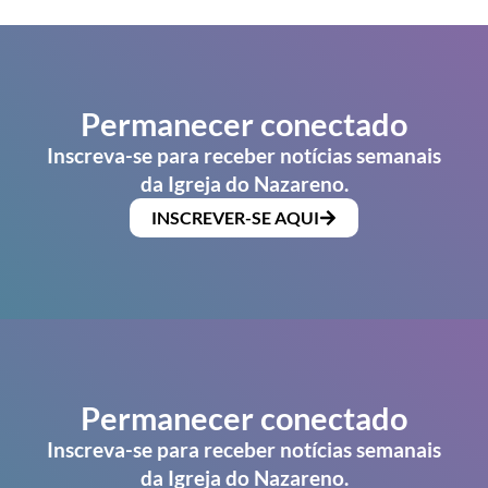
Permanecer conectado
Inscreva-se para receber notícias semanais
da Igreja do Nazareno.
INSCREVER-SE AQUI
Permanecer conectado
Inscreva-se para receber notícias semanais
da Igreja do Nazareno.