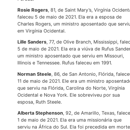
Rosie Rogers
, 81, de Saint Mary’s, Virgínia Ocidenta
faleceu 5 de maio de 2021. Ela era a esposa de
Charles Rogers, um ministro aposentado que servi
em Virgínia Ocidental.
Lille Sanders
, 77, de Olive Branch, Mississippi, fale
5 de maio de 2021. Ela era a viúva de Rufus Sander
um ministro aposentado que serviu em Missouri,
Illinois e Tennessee. Rufus faleceu em 1991.
Norman Steele
, 86, de San Antonio, Flórida, falece
11 de maio de 2021. Ele era um ministro aposentad
que serviu na Flórida, Carolina do Norte, Virgínia
Ocidental e Nova York. Ele sobreviveu por sua
esposa, Ruth Steele.
Alberta Stephenson
, 92, de Amarillo, Texas, falec
1 de maio de 2021. Ela era uma missionária que
serviu na África do Sul. Ela foi precedida em morte