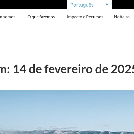
Português
m somos
O que fazemos
Impacto e Recursos
Notícias
: 14 de fevereiro de 202