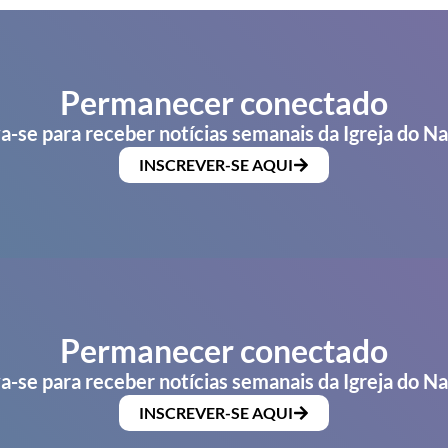
Permanecer conectado
a-se para receber notícias semanais da Igreja do N
INSCREVER-SE AQUI
Permanecer conectado
a-se para receber notícias semanais da Igreja do N
INSCREVER-SE AQUI