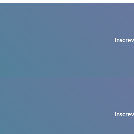
Inscrev
Inscrev