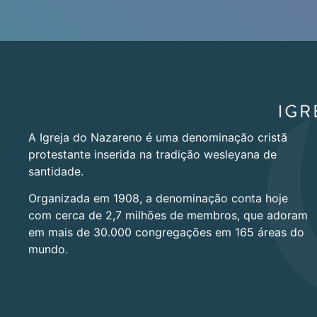
A Igreja do Nazareno é uma denominação cristã
protestante inserida na tradição wesleyana de
santidade.
Organizada em 1908, a denominação conta hoje
com cerca de 2,7 milhões de membros, que adoram
em mais de 30.000 congregações em 165 áreas do
mundo.