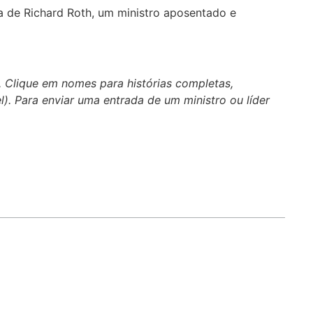
úva de Richard Roth, um ministro aposentado e
. Clique em nomes para histórias completas,
el). Para enviar uma entrada de um ministro ou líder