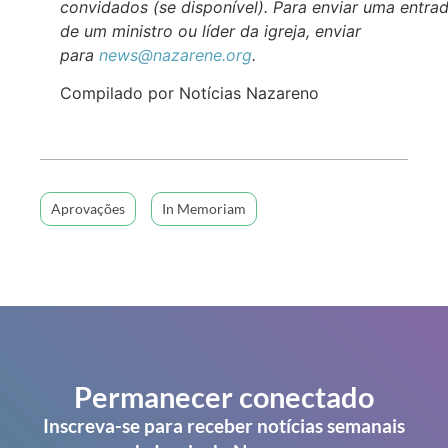
convidados (se disponível). Para enviar uma entra
de um ministro ou líder da igreja, enviar
para
news@nazarene.org
.
Compilado por Notícias Nazareno
Aprovações
In Memoriam
Permanecer conectado
Inscreva-se para receber notícias semanais