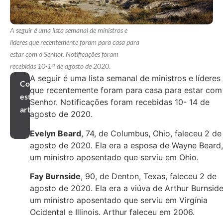
A seguir é uma lista semanal de ministros e
líderes que recentemente foram para casa para
estar com o Senhor. Notificações foram
recebidas 10-14 de agosto de 2020.
A seguir é uma lista semanal de ministros e líderes
Compartilhar
que recentemente foram para casa para estar com
este
Senhor. Notificações foram recebidas 10- 14 de
artigo
agosto de 2020.
Evelyn Beard
, 74, de Columbus, Ohio, faleceu 2 de
agosto de 2020. Ela era a esposa de Wayne Beard,
um ministro aposentado que serviu em Ohio.
Fay Burnside
, 90, de Denton, Texas, faleceu 2 de
agosto de 2020. Ela era a viúva de Arthur Burnside
um ministro aposentado que serviu em Virgínia
Ocidental e Illinois. Arthur faleceu em 2006.