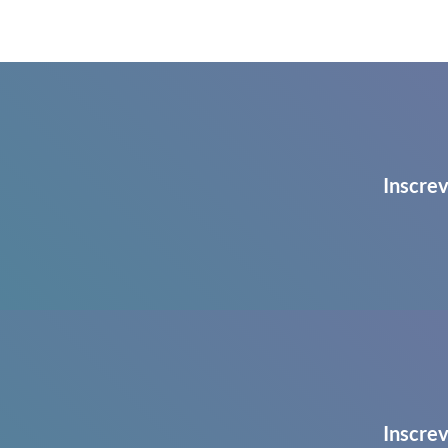
Inscrev
Inscrev