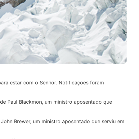
para estar com o Senhor. Notificações foram
va de Paul Blackmon, um ministro aposentado que
 de John Brewer, um ministro aposentado que serviu em