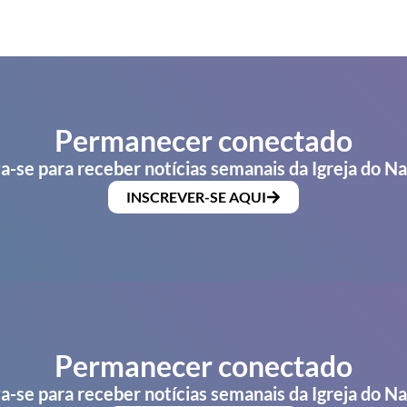
Permanecer conectado
a-se para receber notícias semanais da Igreja do N
INSCREVER-SE AQUI
Permanecer conectado
a-se para receber notícias semanais da Igreja do N