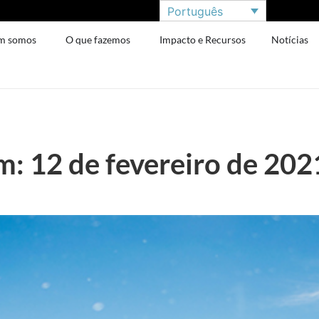
Português
m somos
O que fazemos
Impacto e Recursos
Notícias
: 12 de fevereiro de 202