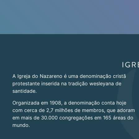
A Igreja do Nazareno é uma denominação cristã
protestante inserida na tradição wesleyana de
santidade.
Organizada em 1908, a denominação conta hoje
com cerca de 2,7 milhões de membros, que adoram
em mais de 30.000 congregações em 165 áreas do
mundo.