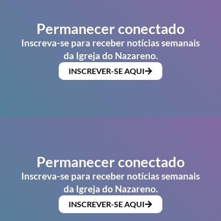
Permanecer conectado
Inscreva-se para receber notícias semanais
da Igreja do Nazareno.
INSCREVER-SE AQUI
Permanecer conectado
Inscreva-se para receber notícias semanais
da Igreja do Nazareno.
INSCREVER-SE AQUI