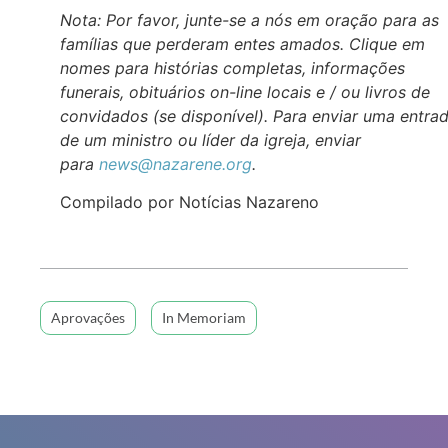
Nota: Por favor, junte-se a nós em oração para as
famílias que perderam entes amados. Clique em
nomes para histórias completas, informações
funerais, obituários on-line locais e / ou livros de
convidados (se disponível). Para enviar uma entra
de um ministro ou líder da igreja, enviar
para
news@nazarene.org
.
Compilado por Notícias Nazareno
Aprovações
In Memoriam