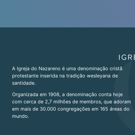
A Igreja do Nazareno é uma denominação cristã
protestante inserida na tradição wesleyana de
santidade.
Organizada em 1908, a denominação conta hoje
com cerca de 2,7 milhões de membros, que adoram
em mais de 30.000 congregações em 165 áreas do
mundo.