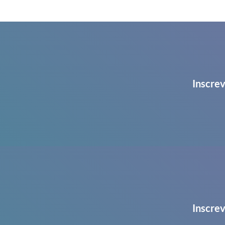
Inscrev
Inscrev