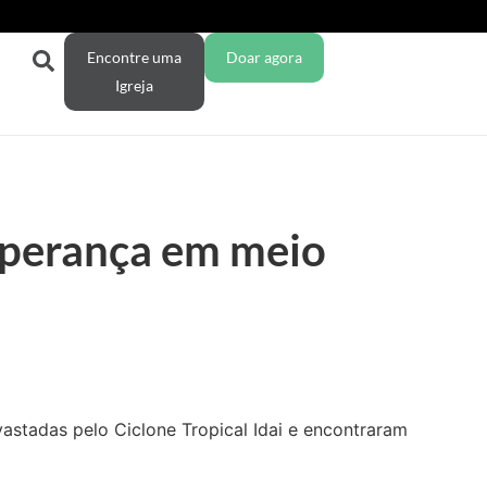
Encontre uma
Doar agora
Igreja
sperança em meio
astadas pelo Ciclone Tropical Idai e encontraram