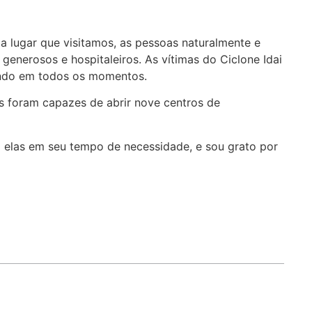
a lugar que visitamos, as pessoas naturalmente e
generosos e hospitaleiros. As vítimas do Ciclone Idai
ando em todos os momentos.
 foram capazes de abrir nove centros de
a elas em seu tempo de necessidade, e sou grato por