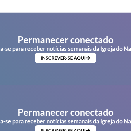
Permanecer conectado
a-se para receber notícias semanais da Igreja do N
INSCREVER-SE AQUI
Permanecer conectado
a-se para receber notícias semanais da Igreja do N
INSCREVER-SE AQUI