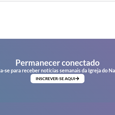
Permanecer conectado
a-se para receber notícias semanais da Igreja do N
INSCREVER-SE AQUI