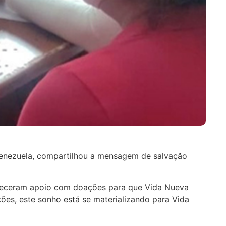
Venezuela, compartilhou a mensagem de salvação
ereceram apoio com doações para que Vida Nueva
es, este sonho está se materializando para Vida