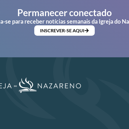
Permanecer conectado
a-se para receber notícias semanais da Igreja do N
INSCREVER-SE AQUI