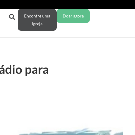
Encontre uma
Doar agora
Igreja
ádio para