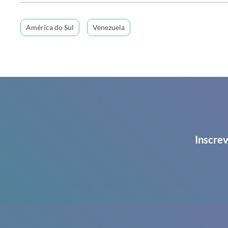
América do Sul
Venezuela
Inscrev