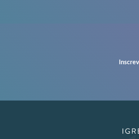
Inscrev