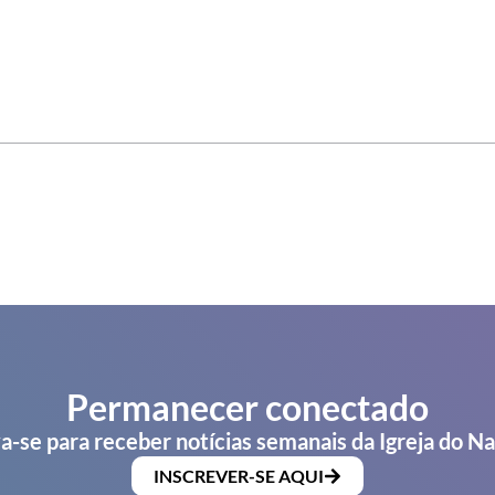
Permanecer conectado
a-se para receber notícias semanais da Igreja do N
INSCREVER-SE AQUI