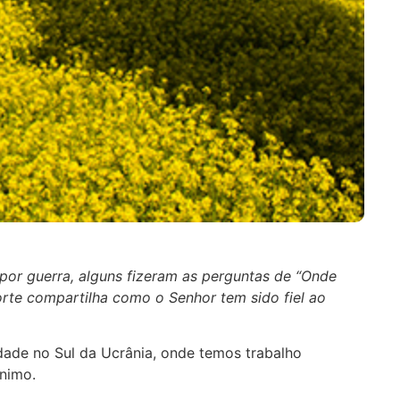
por guerra, alguns fizeram as perguntas de “Onde
rte compartilha como o Senhor tem sido fiel ao
dade no Sul da Ucrânia, onde temos trabalho
ônimo.