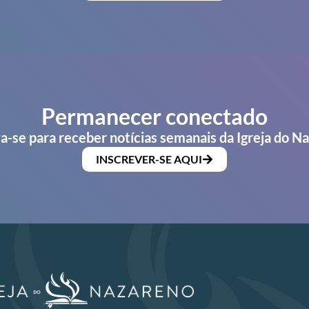
Permanecer conectado
a-se para receber notícias semanais da Igreja do N
INSCREVER-SE AQUI