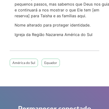
pequenos passos, mas sabemos que Deus nos gui
e continuará a nos mostrar o que Ele tem [em
reserva] para Taisha e as famílias aqui.
Nome alterado para proteger identidade.
Igreja da Região Nazarena América do Sul
América do Sul
Equador
Permanecer conectado