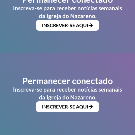
Inscreva-se para receber notícias semanais
da Igreja do Nazareno.
INSCREVER-SE AQUI
Permanecer conectado
Inscreva-se para receber notícias semanais
da Igreja do Nazareno.
INSCREVER-SE AQUI