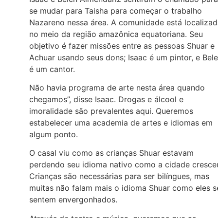
se mudar para Taisha para começar o trabalho
Nazareno nessa área. A comunidade está localizad
no meio da região amazônica equatoriana. Seu
objetivo é fazer missões entre as pessoas Shuar e
Achuar usando seus dons; Isaac é um pintor, e Bel
é um cantor.
Não havia programa de arte nesta área quando
chegamos”, disse Isaac. Drogas e álcool e
imoralidade são prevalentes aqui. Queremos
estabelecer uma academia de artes e idiomas em
algum ponto.
O casal viu como as crianças Shuar estavam
perdendo seu idioma nativo como a cidade cresce
Crianças são necessárias para ser bilíngues, mas
muitas não falam mais o idioma Shuar como eles s
sentem envergonhados.