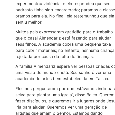
experimentou violência, e ela respondeu que seu
padrasto tinha sido encarcerado; paramos a classe
oramos para ela. No final, ela testemunhou que ela
sentiu melhor.
Muitos pais expressaram gratidão para o trabalho
que o casal Almendariz está fazendo para ajudar
seus filhos. A academia cobra uma pequena taxa
para cobrir materiais; no entanto, nenhuma criança
rejeitada por causa da falta de finanças.
A família Almendariz espera ver pessoas criadas 
uma visão de mundo cristã. Seu sonho é ver uma
academia de artes bem estabelecida em Taisha.
Eles nos perguntaram por que estávamos indo par
selva para plantar uma igreja”, disse Belen. Quere
fazer discípulos, e queremos ir a lugares onde Jes
iria para ajudar. Queremos ver uma geração de
artistas que amam o Senhor. Estamos dando