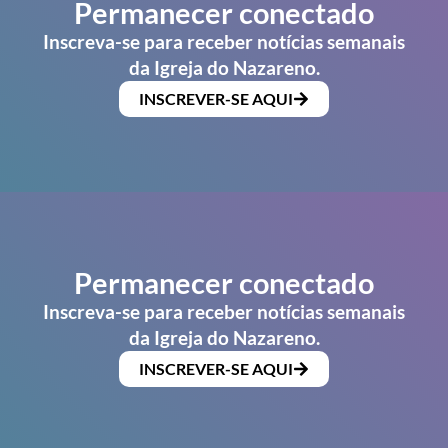
Permanecer conectado
Inscreva-se para receber notícias semanais
da Igreja do Nazareno.
INSCREVER-SE AQUI
Permanecer conectado
Inscreva-se para receber notícias semanais
da Igreja do Nazareno.
INSCREVER-SE AQUI