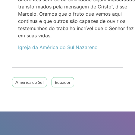
transformados pela mensagem de Cristo”, disse
Marcelo. Oramos que o fruto que vemos aqui
continua e que outros são capazes de ouvir os
testemunhos do trabalho incrível que o Senhor fez
em suas vidas.
Igreja da
América do Sul
Nazareno
América do Sul
Equador