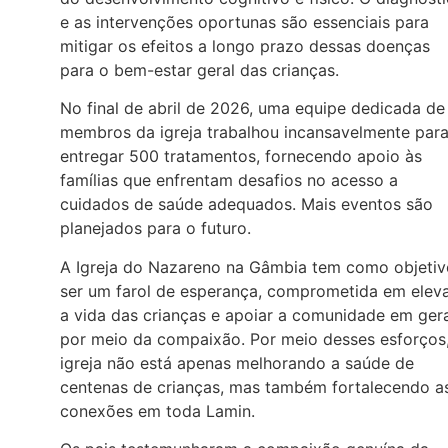
e as intervenções oportunas são essenciais para
mitigar os efeitos a longo prazo dessas doenças
para o bem-estar geral das crianças.
No final de abril de 2026, uma equipe dedicada de
membros da igreja trabalhou incansavelmente par
entregar 500 tratamentos, fornecendo apoio às
famílias que enfrentam desafios no acesso a
cuidados de saúde adequados. Mais eventos são
planejados para o futuro.
A Igreja do Nazareno na Gâmbia tem como objetiv
ser um farol de esperança, comprometida em elev
a vida das crianças e apoiar a comunidade em ger
por meio da compaixão. Por meio desses esforços,
igreja não está apenas melhorando a saúde de
centenas de crianças, mas também fortalecendo a
conexões em toda Lamin.