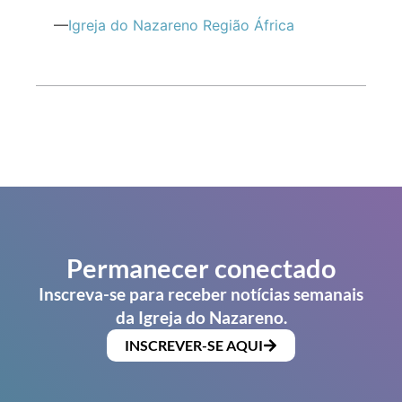
—
Igreja do Nazareno Região África
Permanecer conectado
Inscreva-se para receber notícias semanais
da Igreja do Nazareno.
INSCREVER-SE AQUI