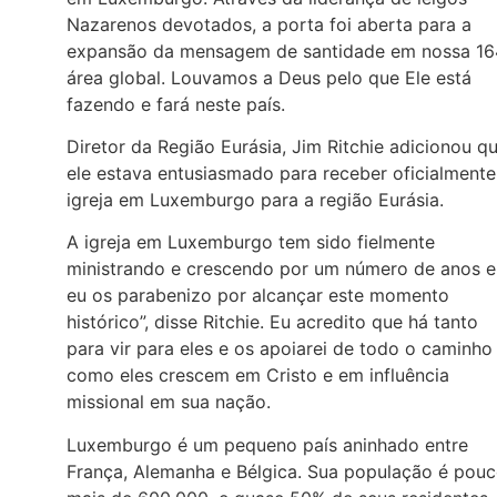
Nazarenos devotados, a porta foi aberta para a
expansão da mensagem de santidade em nossa 16
área global. Louvamos a Deus pelo que Ele está
fazendo e fará neste país.
Diretor da Região Eurásia, Jim Ritchie adicionou q
ele estava entusiasmado para receber oficialmente
igreja em Luxemburgo para a região Eurásia.
A igreja em Luxemburgo tem sido fielmente
ministrando e crescendo por um número de anos e
eu os parabenizo por alcançar este momento
histórico”, disse Ritchie. Eu acredito que há tanto
para vir para eles e os apoiarei de todo o caminho
como eles crescem em Cristo e em influência
missional em sua nação.
Luxemburgo é um pequeno país aninhado entre
França, Alemanha e Bélgica. Sua população é pou