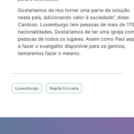
Gostaríamos de nos tornar uma parte da solução
neste país, adicionando valor à sociedade”, disse
Cardoso. Luxemburgo tem pessoas de mais de 17
nacionalidades. Gostaríamos de ter uma igreja co
pessoas de todos os lugares. Assim como Paul asp
a fazer o evangelho disponível para os gentios,
tentaremos fazer o mesmo.
Luxemburgo
Região Eursasia