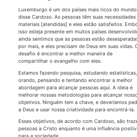
Luxemburgo é um dos países mais ricos do mundo”
disse Cardoso. As pessoas têm suas necessidades
materiais [atendidas] e eles estão satisfeitos. Emb
isso esteja presente em muitos países desenvolvid
ainda sentimos que as pessoas estão desesperada
por mais, e eles precisam de Deus em suas vidas. 
desafio é encontrar a melhor maneira de
compartilhar o evangelho com eles.
Estamos fazendo pesquisa, estudando estatísticas,
orando, pensando e tentando encontrar a melhor
abordagem para alcançar pessoas aqui. A ideia é
melhorar nossas metodologias para alcançar noss
objetivos. Ninguém tem a chave, e deveríamos ped
a Deus e usar nossa criatividade para encontrá-la.
Esses objetivos, de acordo com Cardoso, são traz
pessoas a Cristo enquanto é uma influência positi
para a sociedade.