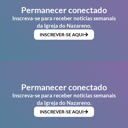
Permanecer conectado
Inscreva-se para receber notícias semanais
da Igreja do Nazareno.
INSCREVER-SE AQUI
Permanecer conectado
Inscreva-se para receber notícias semanais
da Igreja do Nazareno.
INSCREVER-SE AQUI