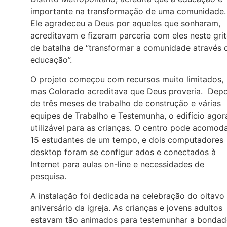
importante na transformação de uma comunidade.
Ele agradeceu a Deus por aqueles que sonharam,
acreditavam e fizeram parceria com eles neste gri
de batalha de “transformar a comunidade através 
educação”.
O projeto começou com recursos muito limitados,
mas Colorado acreditava que Deus proveria. Depo
de três meses de trabalho de construção e várias
equipes de Trabalho e Testemunha, o edifício agor
utilizável para as crianças. O centro pode acomod
15 estudantes de um tempo, e dois computadores
desktop foram se configur ados e conectados à
Internet para aulas on-line e necessidades de
pesquisa.
A instalação foi dedicada na celebração do oitavo
aniversário da igreja. As crianças e jovens adultos
estavam tão animados para testemunhar a bondad