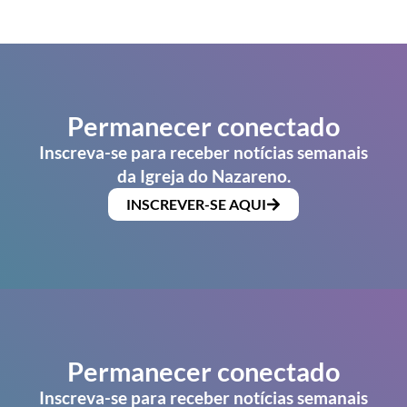
Permanecer conectado
Inscreva-se para receber notícias semanais
da Igreja do Nazareno.
INSCREVER-SE AQUI
Permanecer conectado
Inscreva-se para receber notícias semanais