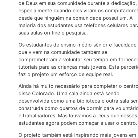
de Deus em sua comunidade durante a dedicação,
especialmente quando eles viram os computadore
desde que ninguém na comunidade possui um. A
maioria dos estudantes usa telefones celulares par
suas aulas on-line e pesquisa.
Os estudantes de ensino médio sênior e faculdade
que vivem na comunidade também se
comprometeram a voluntar seu tempo em fornece
tutoriais para as crianças mais jovens. Esta parceri
faz o projeto um esforço de equipe real.
Ainda há muito necessário para completar o centro
disse Colorado. Uma sala ainda está sendo
desenvolvida como uma biblioteca e outra sala se
construída como quartos de dormir para voluntári
e trabalhadores. Mas louvamos a Deus que nossos
estudantes agora podem começar a usar o centro.
O projeto também está inspirando mais jovens em