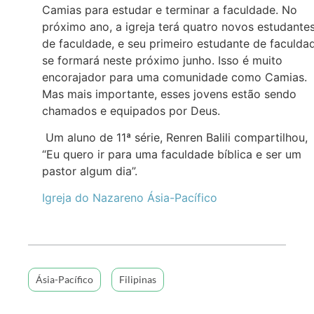
Camias para estudar e terminar a faculdade. No
próximo ano, a igreja terá quatro novos estudante
de faculdade, e seu primeiro estudante de faculda
se formará neste próximo junho. Isso é muito
encorajador para uma comunidade como Camias.
Mas mais importante, esses jovens estão sendo
chamados e equipados por Deus.
Um aluno de 11ª série, Renren Balili compartilhou,
“Eu quero ir para uma faculdade bíblica e ser um
pastor algum dia”.
Igreja do Nazareno Ásia-Pacífico
Ásia-Pacífico
Filipinas