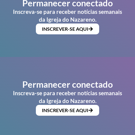
Permanecer conectado
Inscreva-se para receber notícias semanais
da Igreja do Nazareno.
INSCREVER-SE AQUI
Permanecer conectado
Inscreva-se para receber notícias semanais
da Igreja do Nazareno.
INSCREVER-SE AQUI