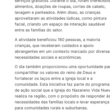
serviços gratuitos. Durante o dia, foram oferecidos
alimentos, doações de roupas, cortes de cabelo,
lavagem e penteados. Além disso, as crianças
aproveitaram as atividades lúdicas, como pintura
facial, criando um espaço de interação saudável
entre as famílias do setor.
A atividade beneficiou 160 pessoas, a maioria
crianças, que receberam cuidados e apoio
abrangentes em um contexto marcado por diversa
necessidades sociais e econômicas.
O dia também proporcionou uma oportunidade pa
compartilhar os valores do reino de Deus e
fortalecer os laços entre a igreja local e a
comunidade. Esta iniciativa faz parte do programa
de ação social que a Igreja do Nazareno Vida Nue
realiza na região, com o propósito de responder à
necessidades das famílias locais e levar esperança
para comunidades rurais e suburbanas.