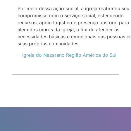
Por meio dessa ação social, a igreja reafirmou seu
compromisso com o serviço social, estendendo
recursos, apoio logístico e presença pastoral para
além dos muros da igreja, a fim de atender às
necessidades básicas e emocionais das pessoas e
suas próprias comunidades.
—
Igreja do Nazareno Região América do Sul