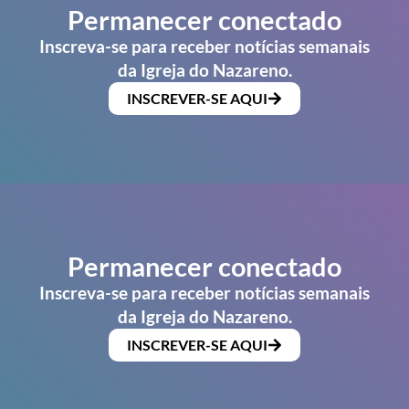
Permanecer conectado
Inscreva-se para receber notícias semanais
da Igreja do Nazareno.
INSCREVER-SE AQUI
Permanecer conectado
Inscreva-se para receber notícias semanais
da Igreja do Nazareno.
INSCREVER-SE AQUI