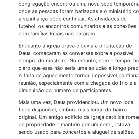
congregação encontrou uma nova sede temporári
onde as pessoas foram batizadas e o ministério c
a vizinhança pôde continuar. As atividades de
futebol, os encontros comunitários e as conexões
com famílias locais não pararam.
Enquanto a igreja orava e ouvia a orientação de
Deus, começaram as conversas sobre a possível
compra do mosteiro. No entanto, com o tempo, fi
claro que essa não seria uma solução a longo praz
A falta de aquecimento tornou impossível continua
reunião, especialmente com a chegada do frio e a
diminuição do número de participantes.
Mais uma vez, Deus providenciou. Um novo local
ficou disponível, embora mais longe do bairro
original. Um antigo edifício da igreja católica roma
de propriedade e mantido por um coral, estava
sendo usado para concertos e aluguel de salões.