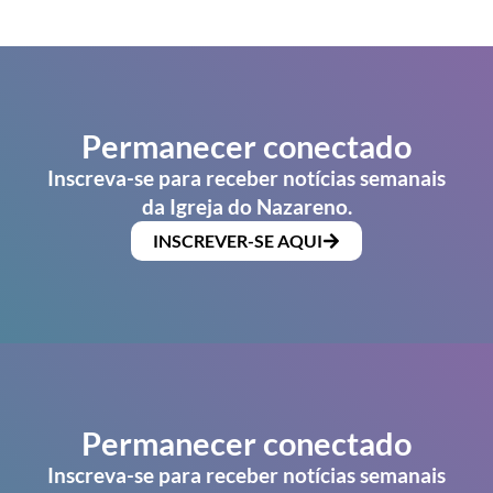
Permanecer conectado
Inscreva-se para receber notícias semanais
da Igreja do Nazareno.
INSCREVER-SE AQUI
Permanecer conectado
Inscreva-se para receber notícias semanais