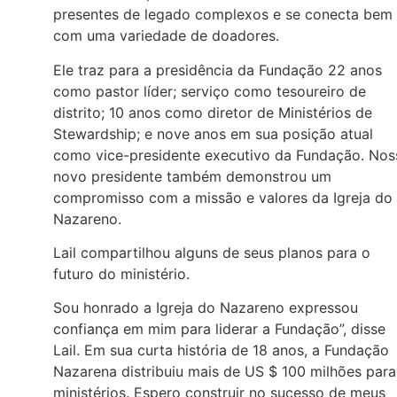
presentes de legado complexos e se conecta bem
com uma variedade de doadores.
Ele traz para a presidência da Fundação 22 anos
como pastor líder; serviço como tesoureiro de
distrito; 10 anos como diretor de Ministérios de
Stewardship; e nove anos em sua posição atual
como vice-presidente executivo da Fundação. Nos
novo presidente também demonstrou um
compromisso com a missão e valores da Igreja do
Nazareno.
Lail compartilhou alguns de seus planos para o
futuro do ministério.
Sou honrado a Igreja do Nazareno expressou
confiança em mim para liderar a Fundação”, disse
Lail. Em sua curta história de 18 anos, a Fundação
Nazarena distribuiu mais de US $ 100 milhões para
ministérios. Espero construir no sucesso de meus