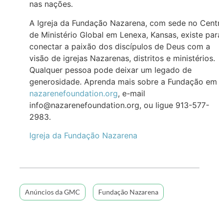
nas nações.
A Igreja da Fundação Nazarena, com sede no Cent
de Ministério Global em Lenexa, Kansas, existe par
conectar a paixão dos discípulos de Deus com a
visão de igrejas Nazarenas, distritos e ministérios.
Qualquer pessoa pode deixar um legado de
generosidade. Aprenda mais sobre a Fundação em
nazarenefoundation.org
, e-mail
info@nazarenefoundation.org, ou ligue 913-577-
2983.
Igreja da Fundação Nazarena
Anúncios da GMC
Fundação Nazarena