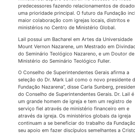
predecessores fazendo relacionamentos de doado
uma prioridade principal. O futuro da Fundação incl
maior colaboração com igrejas locais, distritos e
ministérios no Centro de Ministério Global.
Lail possui um Bacharel em Artes da Universidade
Mount Vernon Nazarene, um Mestrado em Divinda
do Seminário Teológico Nazareno, e um Doutor de
Ministério do Seminário Teológico Fuller.
O Conselho de Superintendentes Gerais afirma a
seleção do Dr. Mark Lail como o novo presidente 
Fundação Nazarena”, disse Carla Sunberg, preside
do Conselho de Superintendentes Gerais. Dr. Lail é
um grande homem de igreja e tem um registro de
serviço fiel através de ministério financeiro em e
através da igreja. Os ministérios globais da igreja
continuam a se beneficiar do trabalho da Fundaçã
seu apoio em fazer discípulos semelhantes a Crist