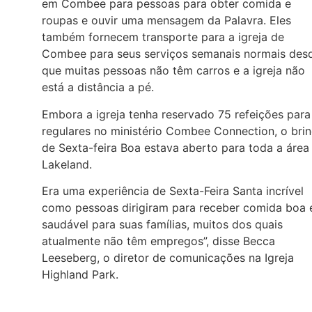
em Combee para pessoas para obter comida e
roupas e ouvir uma mensagem da Palavra. Eles
também fornecem transporte para a igreja de
Combee para seus serviços semanais normais des
que muitas pessoas não têm carros e a igreja não
está a distância a pé.
Embora a igreja tenha reservado 75 refeições para
regulares no ministério Combee Connection, o bri
de Sexta-feira Boa estava aberto para toda a área
Lakeland.
Era uma experiência de Sexta-Feira Santa incrível
como pessoas dirigiram para receber comida boa 
saudável para suas famílias, muitos dos quais
atualmente não têm empregos”, disse Becca
Leeseberg, o diretor de comunicações na Igreja
Highland Park.