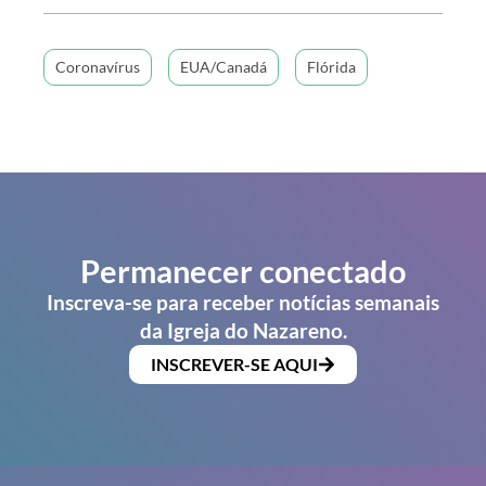
Coronavírus
EUA/Canadá
Flórida
Permanecer conectado
Inscreva-se para receber notícias semanais
da Igreja do Nazareno.
INSCREVER-SE AQUI