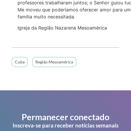
professores trabalharam juntos; o Senhor guiou tu
Me moveu que poderíamos oferecer amor para um
família muito necessitada.
Igreja da Região Nazarena Mesoamérica
Cuba
Região Mesoamérica
Permanecer conectado
Inscreva-se para receber notícias semanais