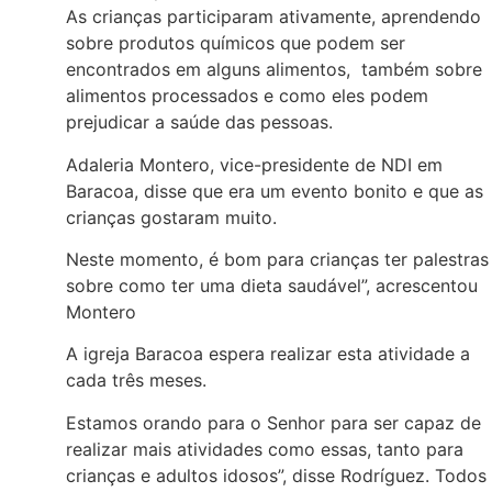
As crianças participaram ativamente, aprendendo
sobre produtos químicos que podem ser
encontrados em alguns alimentos, também sobre
alimentos processados e como eles podem
prejudicar a saúde das pessoas.
Adaleria Montero, vice-presidente de NDI em
Baracoa, disse que era um evento bonito e que as
crianças gostaram muito.
Neste momento, é bom para crianças ter palestras
sobre como ter uma dieta saudável”, acrescentou
Montero
A igreja Baracoa espera realizar esta atividade a
cada três meses.
Estamos orando para o Senhor para ser capaz de
realizar mais atividades como essas, tanto para
crianças e adultos idosos”, disse Rodríguez. Todos