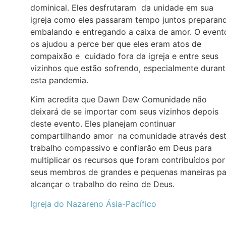
dominical. Eles desfrutaram da unidade em sua
igreja como eles passaram tempo juntos preparan
embalando e entregando a caixa de amor. O event
os ajudou a perce ber que eles eram atos de
compaixão e cuidado fora da igreja e entre seus
vizinhos que estão sofrendo, especialmente duran
esta pandemia.
Kim acredita que Dawn Dew Comunidade não
deixará de se importar com seus vizinhos depois
deste evento. Eles planejam continuar
compartilhando amor na comunidade através des
trabalho compassivo e confiarão em Deus para
multiplicar os recursos que foram contribuídos por
seus membros de grandes e pequenas maneiras pa
alcançar o trabalho do reino de Deus.
Igreja do Nazareno Ásia-Pacífico