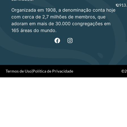
913
Organizada em 1908, a denominação conta hoje
com cerca de 2,7 milhões de membros, que
adoram em mais de 30.000 congregações em
165 áreas do mundo.
Termos de Uso
|
Política de Privacidade
©20