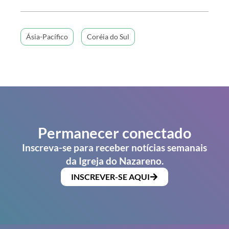
Ásia-Pacífico
Coréia do Sul
Permanecer conectado
Inscreva-se para receber notícias semanais
da Igreja do Nazareno.
INSCREVER-SE AQUI