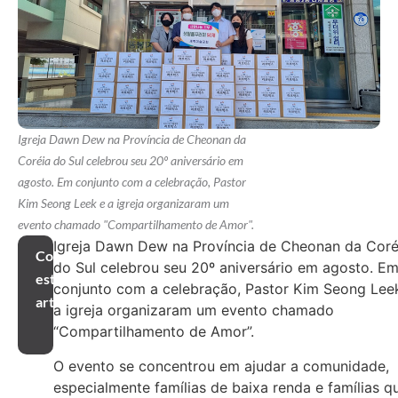
Igreja Dawn Dew na Província de Cheonan da
Coréia do Sul celebrou seu 20º aniversário em
agosto. Em conjunto com a celebração, Pastor
Kim Seong Leek e a igreja organizaram um
evento chamado "Compartilhamento de Amor".
Igreja Dawn Dew na Província de Cheonan da Coré
Compartilhar
do Sul celebrou seu 20º aniversário em agosto. E
este
conjunto com a celebração, Pastor Kim Seong Lee
artigo
a igreja organizaram um evento chamado
“Compartilhamento de Amor”.
O evento se concentrou em ajudar a comunidade,
especialmente famílias de baixa renda e famílias q