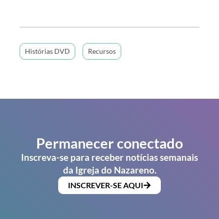
Histórias DVD
Recursos
Permanecer conectado
Inscreva-se para receber notícias semanais
da Igreja do Nazareno.
INSCREVER-SE AQUI