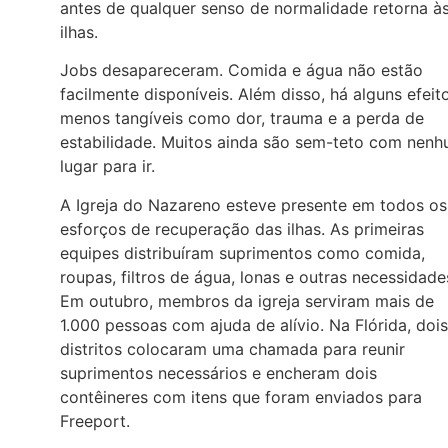
antes de qualquer senso de normalidade retorna à
ilhas.
Jobs desapareceram. Comida e água não estão
facilmente disponíveis. Além disso, há alguns efeit
menos tangíveis como dor, trauma e a perda de
estabilidade. Muitos ainda são sem-teto com nen
lugar para ir.
A Igreja do Nazareno esteve presente em todos os
esforços de recuperação das ilhas. As primeiras
equipes distribuíram suprimentos como comida,
roupas, filtros de água, lonas e outras necessidade
Em outubro, membros da igreja serviram mais de
1.000 pessoas com ajuda de alívio. Na Flórida, dois
distritos colocaram uma chamada para reunir
suprimentos necessários e encheram dois
contêineres com itens que foram enviados para
Freeport.