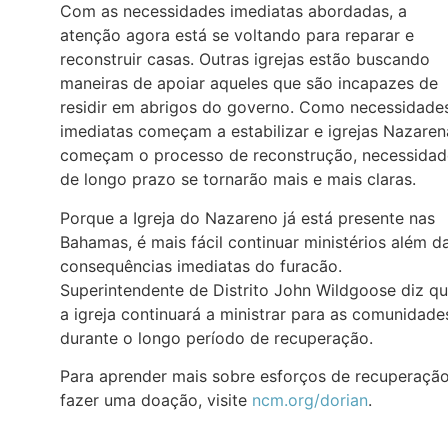
Com as necessidades imediatas abordadas, a
atenção agora está se voltando para reparar e
reconstruir casas. Outras igrejas estão buscando
maneiras de apoiar aqueles que são incapazes de
residir em abrigos do governo. Como necessidade
imediatas começam a estabilizar e igrejas Nazaren
começam o processo de reconstrução, necessidad
de longo prazo se tornarão mais e mais claras.
Porque a Igreja do Nazareno já está presente nas
Bahamas, é mais fácil continuar ministérios além d
consequências imediatas do furacão.
Superintendente de Distrito John Wildgoose diz q
a igreja continuará a ministrar para as comunidade
durante o longo período de recuperação.
Para aprender mais sobre esforços de recuperação
fazer uma doação, visite
ncm.org/dorian
.