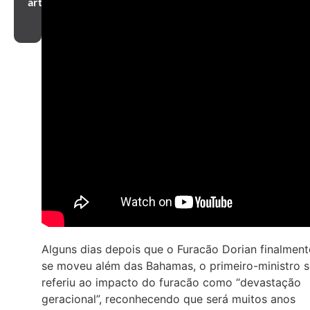
artigo
Alguns dias depois que o Furacão Dorian finalment
se moveu além das Bahamas, o primeiro-ministro s
referiu ao impacto do furacão como “devastação
geracional”, reconhecendo que será muitos anos