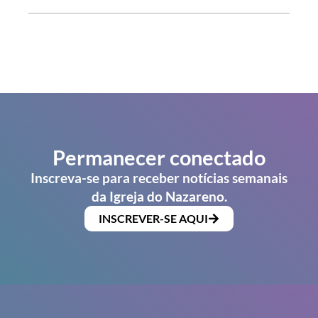
Permanecer conectado
Inscreva-se para receber notícias semanais
da Igreja do Nazareno.
INSCREVER-SE AQUI