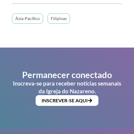
Ásia-Pacífico
Filipinas
Permanecer conectado
Inscreva-se para receber notícias semanais
da Igreja do Nazareno.
INSCREVER-SE AQUI