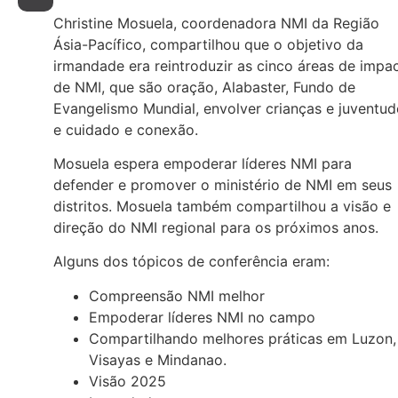
Christine Mosuela, coordenadora NMI da Região
Ásia-Pacífico, compartilhou que o objetivo da
irmandade era reintroduzir as cinco áreas de impa
de NMI, que são oração, Alabaster, Fundo de
Evangelismo Mundial, envolver crianças e juventud
e cuidado e conexão.
Mosuela espera empoderar líderes NMI para
defender e promover o ministério de NMI em seus
distritos. Mosuela também compartilhou a visão e
direção do NMI regional para os próximos anos.
Alguns dos tópicos de conferência eram:
Compreensão NMI melhor
Empoderar líderes NMI no campo
Compartilhando melhores práticas em Luzon,
Visayas e Mindanao.
Visão 2025