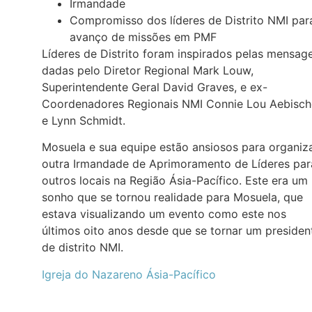
Irmandade
Compromisso dos líderes de Distrito NMI par
avanço de missões em PMF
Líderes de Distrito foram inspirados pelas mensag
dadas pelo Diretor Regional Mark Louw,
Superintendente Geral David Graves, e ex-
Coordenadores Regionais NMI Connie Lou Aebisch
e Lynn Schmidt.
Mosuela e sua equipe estão ansiosos para organiz
outra Irmandade de Aprimoramento de Líderes par
outros locais na Região Ásia-Pacífico. Este era um
sonho que se tornou realidade para Mosuela, que
estava visualizando um evento como este nos
últimos oito anos desde que se tornar um presiden
de distrito NMI.
Igreja do Nazareno Ásia-Pacífico