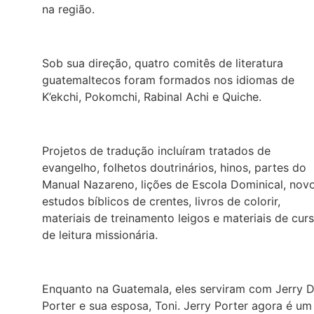
na região.
Sob sua direção, quatro comitês de literatura
guatemaltecos foram formados nos idiomas de
K’ekchi, Pokomchi, Rabinal Achi e Quiche.
Projetos de tradução incluíram tratados de
evangelho, folhetos doutrinários, hinos, partes do
Manual Nazareno, lições de Escola Dominical, nov
estudos bíblicos de crentes, livros de colorir,
materiais de treinamento leigos e materiais de cur
de leitura missionária.
Enquanto na Guatemala, eles serviram com Jerry D
Porter e sua esposa, Toni. Jerry Porter agora é um