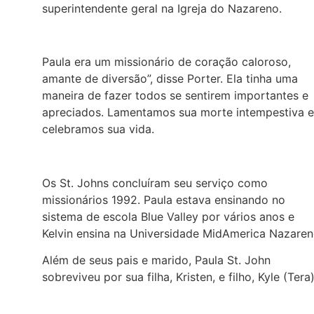
superintendente geral na Igreja do Nazareno.
Paula era um missionário de coração caloroso,
amante de diversão”, disse Porter. Ela tinha uma
maneira de fazer todos se sentirem importantes e
apreciados. Lamentamos sua morte intempestiva e
celebramos sua vida.
Os St. Johns concluíram seu serviço como
missionários 1992. Paula estava ensinando no
sistema de escola Blue Valley por vários anos e
Kelvin ensina na Universidade MidAmerica Nazaren
Além de seus pais e marido, Paula St. John
sobreviveu por sua filha, Kristen, e filho, Kyle (Tera)