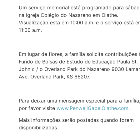
Um serviço memorial está programado para sába
na Igreja Colégio do Nazareno em Olathe.
Visualização está em 10:00 a.m. e o serviço está 
11:00 a.m.
Em lugar de flores, a família solicita contribuições
Fundo de Bolsas de Estudo de Educação Paula St.
John c / o Overland Park do Nazareno 9030 Lama
Ave. Overland Park, KS 66207.
Para deixar uma mensagem especial para a família
por favor visite
www.PenwellGabelOlathe.com
.
Mais informações serão postadas quando forem
disponibilizadas.