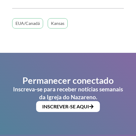
EUA/Canadá
Kansas
Permanecer conectado
Inscreva-se para receber notícias semanais
da Igreja do Nazareno.
INSCREVER-SE AQUI