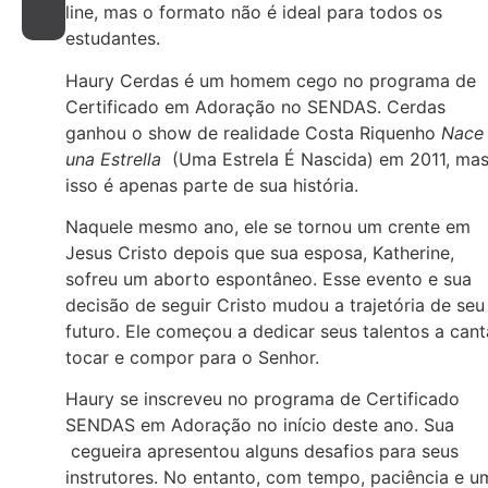
line, mas o formato não é ideal para todos os
estudantes.
Haury Cerdas é um homem cego no programa de
Certificado em Adoração no SENDAS. Cerdas
ganhou o show de realidade Costa Riquenho
Nace
una Estrella
(Uma Estrela É Nascida) em 2011, ma
isso é apenas parte de sua história.
Naquele mesmo ano, ele se tornou um crente em
Jesus Cristo depois que sua esposa, Katherine,
sofreu um aborto espontâneo. Esse evento e sua
decisão de seguir Cristo mudou a trajetória de seu
futuro. Ele começou a dedicar seus talentos a cant
tocar e compor para o Senhor.
Haury se inscreveu no programa de Certificado
SENDAS em Adoração no início deste ano. Sua
cegueira apresentou alguns desafios para seus
instrutores. No entanto, com tempo, paciência e u