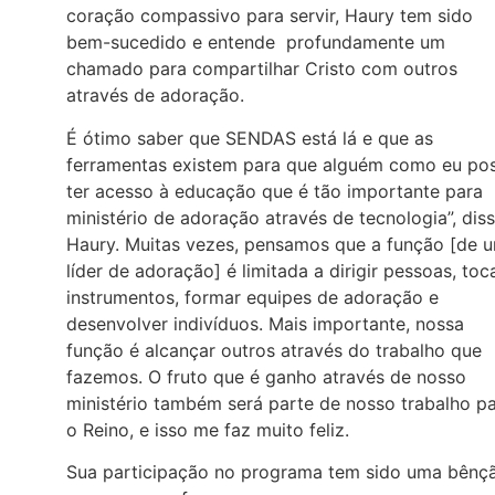
coração compassivo para servir, Haury tem sido
bem-sucedido e entende profundamente um
chamado para compartilhar Cristo com outros
através de adoração.
É ótimo saber que SENDAS está lá e que as
ferramentas existem para que alguém como eu po
ter acesso à educação que é tão importante para
ministério de adoração através de tecnologia”, dis
Haury. Muitas vezes, pensamos que a função [de 
líder de adoração] é limitada a dirigir pessoas, toc
instrumentos, formar equipes de adoração e
desenvolver indivíduos. Mais importante, nossa
função é alcançar outros através do trabalho que
fazemos. O fruto que é ganho através de nosso
ministério também será parte de nosso trabalho p
o Reino, e isso me faz muito feliz.
Sua participação no programa tem sido uma bênç