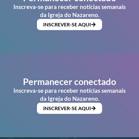
Inscreva-se para receber notícias semanais
da Igreja do Nazareno.
INSCREVER-SE AQUI
Permanecer conectado
Inscreva-se para receber notícias semanais
da Igreja do Nazareno.
INSCREVER-SE AQUI