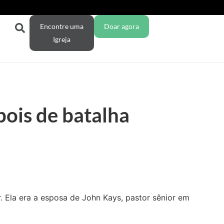
Encontre uma
Doar agora
Igreja
ois de batalha
 Ela era a esposa de John Kays, pastor sênior em