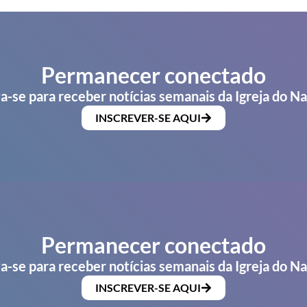
Permanecer conectado
a-se para receber notícias semanais da Igreja do N
INSCREVER-SE AQUI
Permanecer conectado
a-se para receber notícias semanais da Igreja do N
INSCREVER-SE AQUI