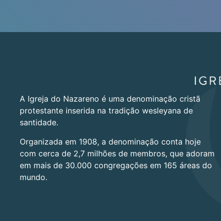
A Igreja do Nazareno é uma denominação cristã
protestante inserida na tradição wesleyana de
santidade.
Organizada em 1908, a denominação conta hoje
com cerca de 2,7 milhões de membros, que adoram
em mais de 30.000 congregações em 165 áreas do
mundo.