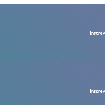
Inscrev
Inscrev