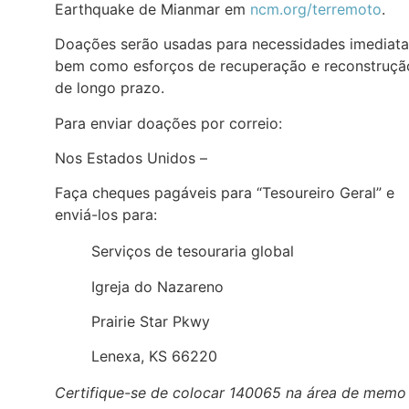
Earthquake de Mianmar em
ncm.org/terremoto
.
Doações serão usadas para necessidades imediata
bem como esforços de recuperação e reconstruçã
de longo prazo.
Para enviar doações por correio:
Nos Estados Unidos –
Faça cheques pagáveis para “Tesoureiro Geral” e
enviá-los para:
Serviços de tesouraria global
Igreja do Nazareno
Prairie Star Pkwy
Lenexa, KS 66220
Certifique-se de colocar 140065 na área de memo