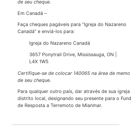
de seu cheque.
Em Canadá –
Faça cheques pagáveis para “Igreja do Nazareno
Canadá” e enviá-los para:
Igreja do Nazareno Canadá
3657 Ponytrail Drive, Mississauga, ON |
L4X 1W5
Certifique-se de colocar 140065 na área de memo
de seu cheque.
Para qualquer outro país, dar através de sua igreja
distrito local, designando seu presente para o Fun
de Resposta a Terremoto de Mianmar.