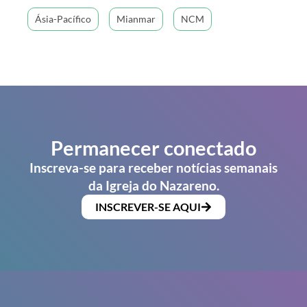
Ásia-Pacífico
Mianmar
NCM
Permanecer conectado
Inscreva-se para receber notícias semanais
da Igreja do Nazareno.
INSCREVER-SE AQUI