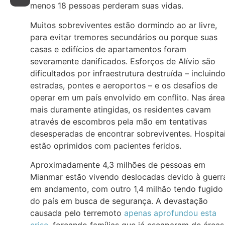
menos 18 pessoas perderam suas vidas.
Muitos sobreviventes estão dormindo ao ar livre,
para evitar tremores secundários ou porque suas
casas e edifícios de apartamentos foram
severamente danificados. Esforços de Alívio são
dificultados por infraestrutura destruída – incluind
estradas, pontes e aeroportos – e os desafios de
operar em um país envolvido em conflito. Nas áre
mais duramente atingidas, os residentes cavam
através de escombros pela mão em tentativas
desesperadas de encontrar sobreviventes. Hospita
estão oprimidos com pacientes feridos.
Aproximadamente 4,3 milhões de pessoas em
Mianmar estão vivendo deslocadas devido à guerr
em andamento, com outro 1,4 milhão tendo fugido
do país em busca de segurança. A devastação
causada pelo terremoto
apenas aprofundou esta