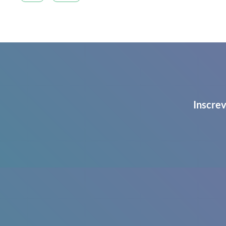
Inscrev