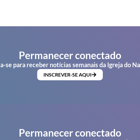
Permanecer conectado
a-se para receber notícias semanais da Igreja do N
INSCREVER-SE AQUI
Permanecer conectado