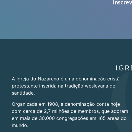
Inscrev
A Igreja do Nazareno é uma denominação cristã
protestante inserida na tradição wesleyana de
santidade.
Organizada em 1908, a denominação conta hoje
com cerca de 2,7 milhões de membros, que adoram
em mais de 30.000 congregações em 165 áreas do
mundo.