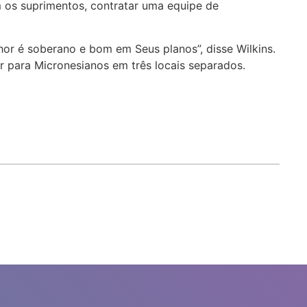
 os suprimentos, contratar uma equipe de
or é soberano e bom em Seus planos”, disse Wilkins.
 para Micronesianos em três locais separados.