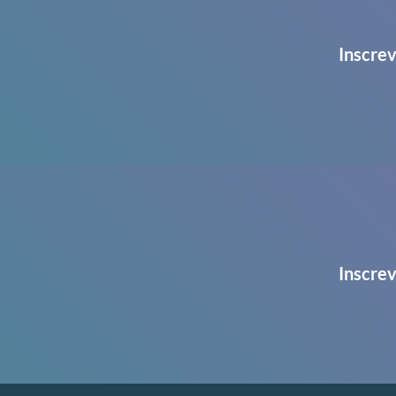
Inscrev
Inscrev