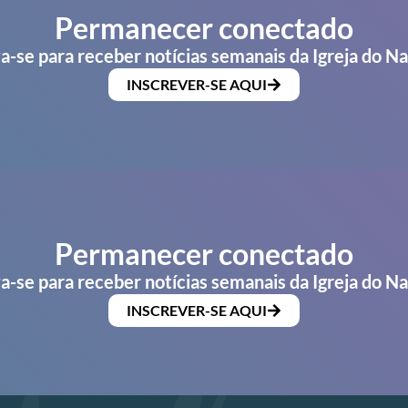
Permanecer conectado
a-se para receber notícias semanais da Igreja do N
INSCREVER-SE AQUI
Permanecer conectado
a-se para receber notícias semanais da Igreja do N
INSCREVER-SE AQUI