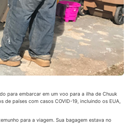
do para embarcar em um voo para a ilha de Chuuk
os de países com casos COVID-19, incluindo os EUA,
estemunho para a viagem. Sua bagagem estava no