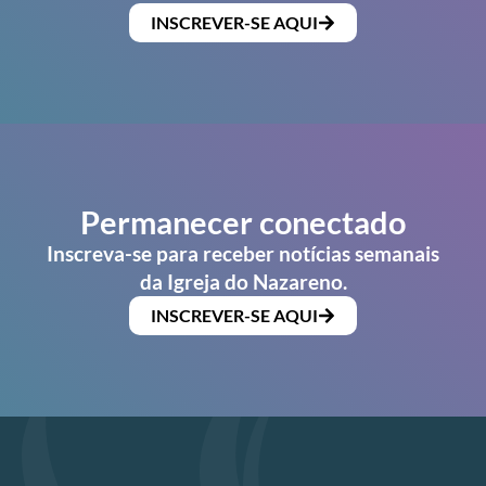
INSCREVER-SE AQUI
Permanecer conectado
Inscreva-se para receber notícias semanais
da Igreja do Nazareno.
INSCREVER-SE AQUI