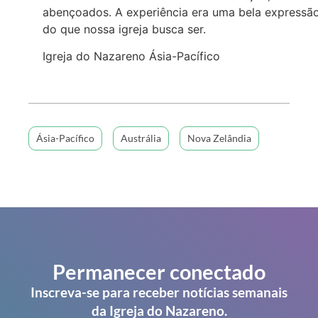
abençoados. A experiência era uma bela expressã
do que nossa igreja busca ser.
Igreja do Nazareno Ásia-Pacífico
Ásia-Pacífico
Austrália
Nova Zelândia
Permanecer conectado
Inscreva-se para receber notícias semanais
da Igreja do Nazareno.