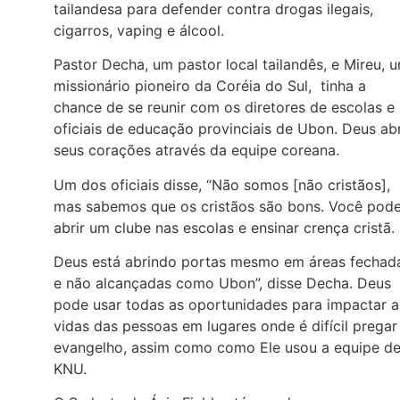
tailandesa para defender contra drogas ilegais,
cigarros, vaping e álcool.
Pastor Decha, um pastor local tailandês, e Mireu, 
missionário pioneiro da Coréia do Sul, tinha a
chance de se reunir com os diretores de escolas e
oficiais de educação provinciais de Ubon. Deus ab
seus corações através da equipe coreana.
Um dos oficiais disse, “Não somos [não cristãos],
mas sabemos que os cristãos são bons. Você pod
abrir um clube nas escolas e ensinar crença cristã.
Deus está abrindo portas mesmo em áreas fechad
e não alcançadas como Ubon”, disse Decha. Deus
pode usar todas as oportunidades para impactar a
vidas das pessoas em lugares onde é difícil pregar
evangelho, assim como como Ele usou a equipe d
KNU.