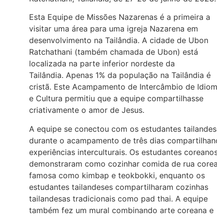
Esta Equipe de Missões Nazarenas é a primeira a
visitar uma área para uma igreja Nazarena em
desenvolvimento na Tailândia. A cidade de Ubon
Ratchathani (também chamada de Ubon) está
localizada na parte inferior nordeste da
Tailândia. Apenas 1% da população na Tailândia é
cristã. Este Acampamento de Intercâmbio de Idio
e Cultura permitiu que a equipe compartilhasse
criativamente o amor de Jesus.
A equipe se conectou com os estudantes tailandes
durante o acampamento de três dias compartilha
experiências interculturais. Os estudantes coreano
demonstraram como cozinhar comida de rua core
famosa como kimbap e teokbokki, enquanto os
estudantes tailandeses compartilharam cozinhas
tailandesas tradicionais como pad thai. A equipe
também fez um mural combinando arte coreana e