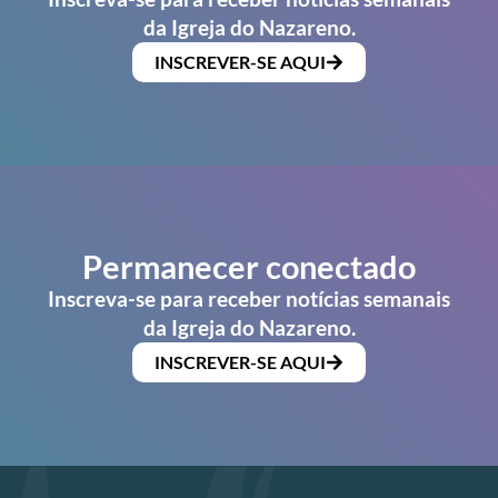
da Igreja do Nazareno.
INSCREVER-SE AQUI
Permanecer conectado
Inscreva-se para receber notícias semanais
da Igreja do Nazareno.
INSCREVER-SE AQUI