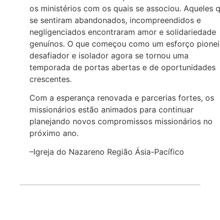
os ministérios com os quais se associou. Aqueles 
se sentiram abandonados, incompreendidos e
negligenciados encontraram amor e solidariedade
genuínos. O que começou como um esforço pionei
desafiador e isolador agora se tornou uma
temporada de portas abertas e de oportunidades
crescentes.
Com a esperança renovada e parcerias fortes, os
missionários estão animados para continuar
planejando novos compromissos missionários no
próximo ano.
–Igreja do Nazareno Região Ásia-Pacífico