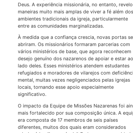
Deus. A experiência missionária, no entanto, revel
maneiras muito mais amplas de viver a fé além do
ambientes tradicionais da igreja, particularmente
entre as comunidades marginalizadas.
À medida que a confiança crescia, novas portas se
abriram. Os missionários formaram parcerias com
vários ministérios de base, que agora reconhecem
desejo genuíno dos nazarenos de apoiar e estar a
lado deles. Esses ministérios atendem estudantes
refugiados e moradores de vilarejos com deficiênc
mental, muitas vezes negligenciados pelas igrejas
locais, tornando esse apoio especialmente
significativo.
O impacto da Equipe de Missões Nazarenas foi ai
mais fortalecido por sua composição única. A equ
era composta de 17 membros de seis países
diferentes, muitos dos quais eram considerados