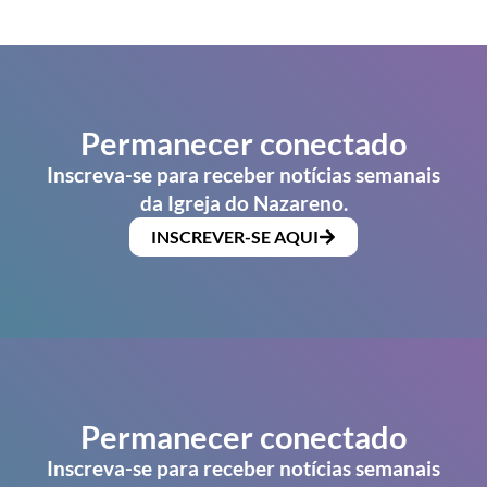
Permanecer conectado
Inscreva-se para receber notícias semanais
da Igreja do Nazareno.
INSCREVER-SE AQUI
Permanecer conectado
Inscreva-se para receber notícias semanais