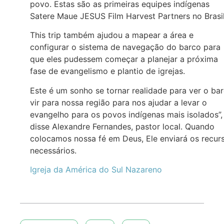
povo. Estas são as primeiras equipes indígenas
Satere Maue JESUS Film Harvest Partners no Brasi
This trip também ajudou a mapear a área e
configurar o sistema de navegação do barco para
que eles pudessem começar a planejar a próxima
fase de evangelismo e plantio de igrejas.
Este é um sonho se tornar realidade para ver o ba
vir para nossa região para nos ajudar a levar o
evangelho para os povos indígenas mais isolados”,
disse Alexandre Fernandes, pastor local. Quando
colocamos nossa fé em Deus, Ele enviará os recur
necessários.
Igreja da América do Sul Nazareno