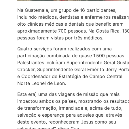
Na Guatemala, um grupo de 16 participantes,
incluindo médicos, dentistas e enfermeiros realiza
oito clínicas médicas e dentais que beneficiaram
aproximadamente 700 pessoas. Na Costa Rica, 13
pessoas foram vistas por três médicos.
Quatro serviços foram realizados com uma
participação combinada de quase 1.500 pessoas.
Palestrantes incluíram Superintendente Geral Gust
Crocker, Superintendente Geral Emérito Jerry Porte
e Coordenador de Estratégia de Campo Central
Norte Leonel de Leon.
Esta era] uma das viagens de missão que mais
impactou ambos os países, mostrando os resultad
de transformação, irmand ade e, acima de tudo,
salvação e esperança para aqueles que, através
deste evento, reconheceram Jesus como seu
salvador pessoal”, disse Gay.