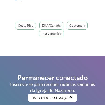
Costa Rica
EUA/Canadá
Guatemala
mesoamérica
Permanecer conectado
Inscreva-se para receber notícias semanais
da Igreja do Nazareno.
INSCREVER-SE AQUI