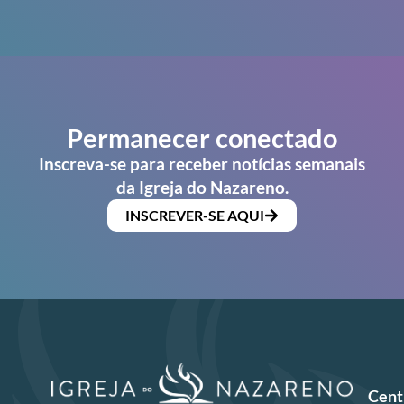
Permanecer conectado
Inscreva-se para receber notícias semanais
da Igreja do Nazareno.
INSCREVER-SE AQUI
Cent