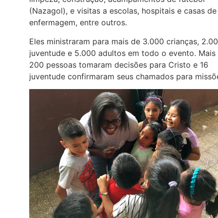
(Nazagol), e visitas a escolas, hospitais e casas de
enfermagem, entre outros.
Eles ministraram para mais de 3.000 crianças, 2.0
juventude e 5.000 adultos em todo o evento. Mais
200 pessoas tomaram decisões para Cristo e 16
juventude confirmaram seus chamados para missõ