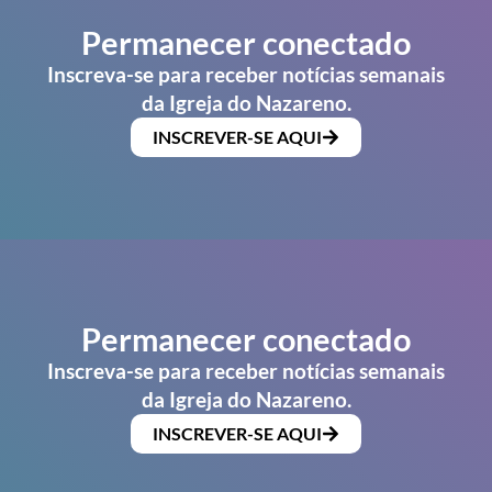
Permanecer conectado
Inscreva-se para receber notícias semanais
da Igreja do Nazareno.
INSCREVER-SE AQUI
Permanecer conectado
Inscreva-se para receber notícias semanais
da Igreja do Nazareno.
INSCREVER-SE AQUI