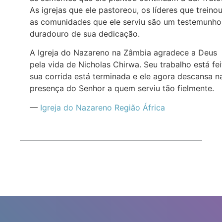
As igrejas que ele pastoreou, os líderes que treino
as comunidades que ele serviu são um testemunho
duradouro de sua dedicação.
A Igreja do Nazareno na Zâmbia agradece a Deus
pela vida de Nicholas Chirwa. Seu trabalho está fei
sua corrida está terminada e ele agora descansa n
presença do Senhor a quem serviu tão fielmente.
—
Igreja do Nazareno Região África