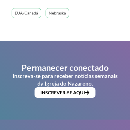
EUA/Canadá
Nebraska
Permanecer conectado
Inscreva-se para receber notícias semanais
da Igreja do Nazareno.
INSCREVER-SE AQUI