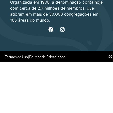
Organizada em 1908, a denominação conta hoje
com cerca de 2,7 milhões de membros, que
adoram em mais de 30.000 congregações em
165 áreas do mundo.
Termos de Uso
|
Política de Privacidade
©20