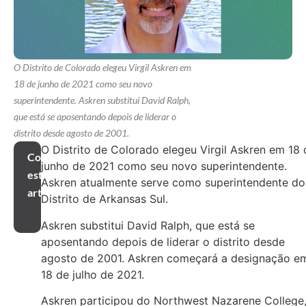
O Distrito de Colorado elegeu Virgil Askren em
18 de junho de 2021 como seu novo
superintendente. Askren substitui David Ralph,
que está se aposentando depois de liderar o
distrito desde agosto de 2001.
O Distrito de Colorado elegeu Virgil Askren em 18 
Compartilhar
junho de 2021 como seu novo superintendente.
este
Askren atualmente serve como superintendente do
artigo
Distrito de Arkansas Sul.
Askren substitui David Ralph, que está se
aposentando depois de liderar o distrito desde
agosto de 2001. Askren começará a designação e
18 de julho de 2021.
Askren participou do Northwest Nazarene College