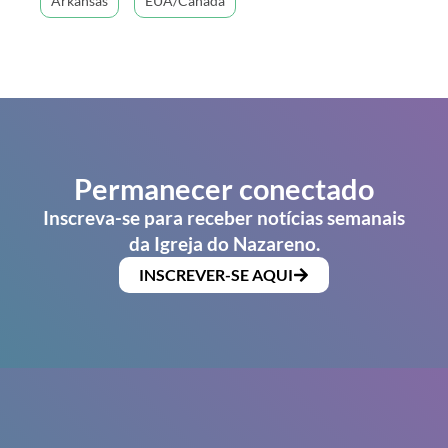
Arkansas
EUA/Canadá
Permanecer conectado
Inscreva-se para receber notícias semanais
da Igreja do Nazareno.
INSCREVER-SE AQUI