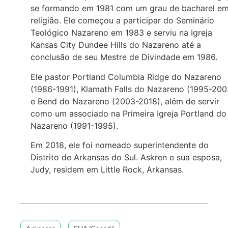
se formando em 1981 com um grau de bacharel e
religião. Ele começou a participar do Seminário
Teológico Nazareno em 1983 e serviu na Igreja
Kansas City Dundee Hills do Nazareno até a
conclusão de seu Mestre de Divindade em 1986.
Ele pastor Portland Columbia Ridge do Nazareno
(1986-1991), Klamath Falls do Nazareno (1995-200
e Bend do Nazareno (2003-2018), além de servir
como um associado na Primeira Igreja Portland do
Nazareno (1991-1995).
Em 2018, ele foi nomeado superintendente do
Distrito de Arkansas do Sul. Askren e sua esposa,
Judy, residem em Little Rock, Arkansas.