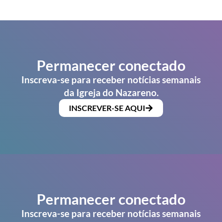
Permanecer conectado
Inscreva-se para receber notícias semanais
da Igreja do Nazareno.
INSCREVER-SE AQUI
Permanecer conectado
Inscreva-se para receber notícias semanais