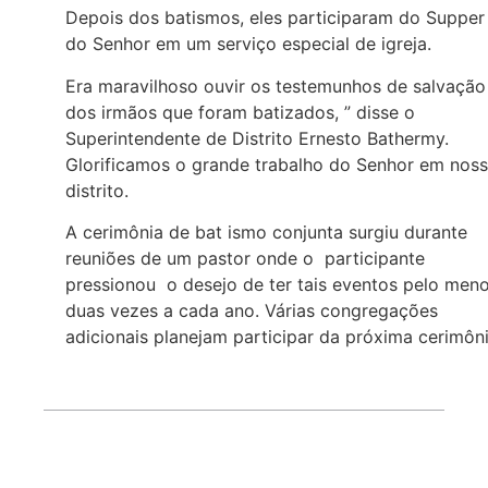
Depois dos batismos, eles participaram do Supper
do Senhor em um serviço especial de igreja.
Era maravilhoso ouvir os testemunhos de salvação
dos irmãos que foram batizados, ” disse o
Superintendente de Distrito Ernesto Bathermy.
Glorificamos o grande trabalho do Senhor em nos
distrito.
A cerimônia de bat ismo conjunta surgiu durante
reuniões de um pastor onde o participante
pressionou o desejo de ter tais eventos pelo men
duas vezes a cada ano. Várias congregações
adicionais planejam participar da próxima cerimôn