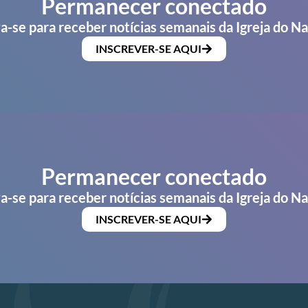
Permanecer conectado
a-se para receber notícias semanais da Igreja do N
INSCREVER-SE AQUI
Permanecer conectado
a-se para receber notícias semanais da Igreja do N
INSCREVER-SE AQUI