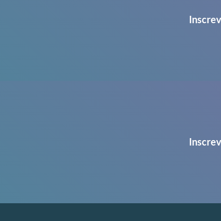
Inscrev
Inscrev