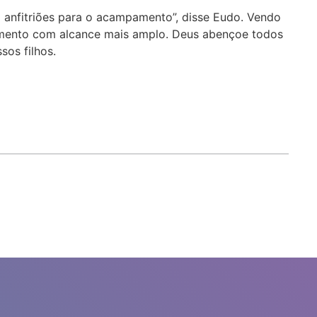
anfitriões para o acampamento”, disse Eudo. Vendo
mento com alcance mais amplo. Deus abençoe todos
sos filhos.